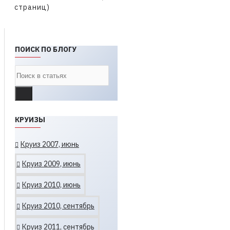
страниц)
ПОИСК ПО БЛОГУ
КРУИЗЫ
Круиз 2007, июнь
Круиз 2009, июнь
Круиз 2010, июнь
Круиз 2010, сентябрь
Круиз 2011, сентябрь