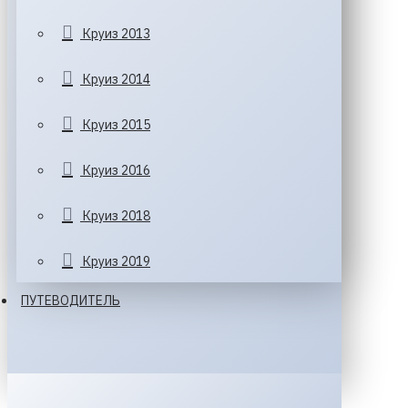
Круиз 2013
Круиз 2014
Круиз 2015
Круиз 2016
Круиз 2018
Круиз 2019
ПУТЕВОДИТЕЛЬ