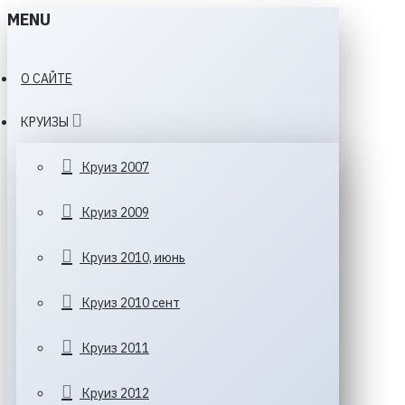
MENU
О САЙТЕ
КРУИЗЫ
Круиз 2007
Круиз 2009
Круиз 2010, июнь
Круиз 2010 сент
Круиз 2011
Круиз 2012