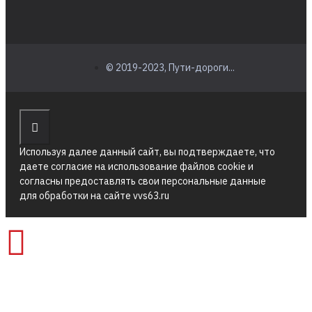
© 2019-2023, Пути-дороги...
Используя далее данный сайт, вы подтверждаете, что
даете согласие на использование файлов cookie и
согласны предоставлять свои персональные данные
для обработки на сайте vvs63.ru