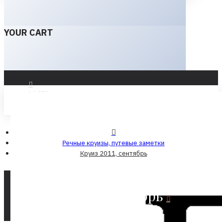
YOUR CART
LOGIN
REGISTER
Речные круизы, путевые заметки
Круиз 2011, сентябрь
Круиз 2011, сентябрь