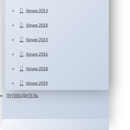
Круиз 2013
Круиз 2014
Круиз 2015
Круиз 2016
Круиз 2018
Круиз 2019
ПУТЕВОДИТЕЛЬ