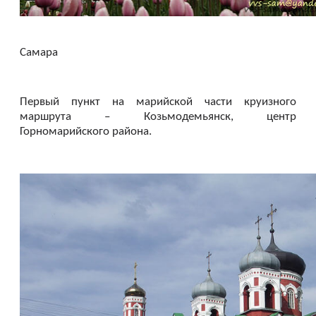
Самара
Первый пункт на марийской части круизного
маршрута – Козьмодемьянск, центр
Горномарийского района.