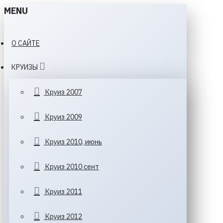
MENU
О САЙТЕ
КРУИЗЫ
Круиз 2007
Круиз 2009
Круиз 2010, июнь
Круиз 2010 сент
Круиз 2011
Круиз 2012