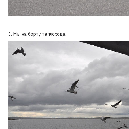
3. Мы на борту теплохода.