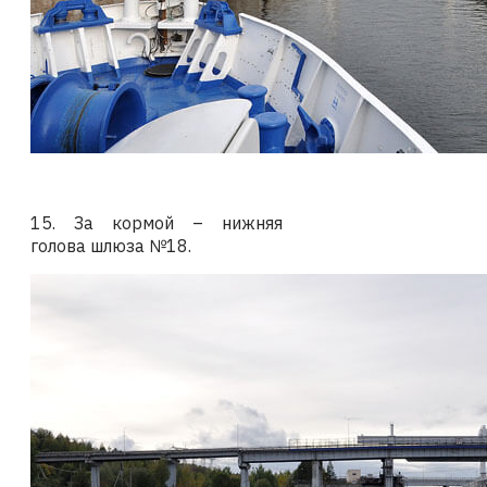
15. За кормой – нижняя
голова шлюза №18.