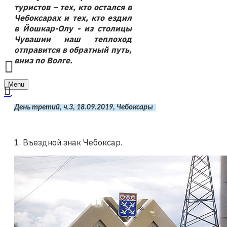
туристов – тех, кто остался в
Чебоксарах и тех, кто ездил
в Йошкар-Олу - из столицы
Чувашии наш теплоход
отправится в обратный путь,
вниз по Волге.
Menu
День третий, ч.3, 18.09.2019, Чебоксары  
1. Въездной знак Чебоксар.