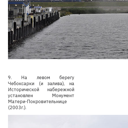
9. На левом берегу
Чебоксарки (и залива),
на
Исторической набережной
установлен Монумент
Матери-Покровительнице
(2003г.).