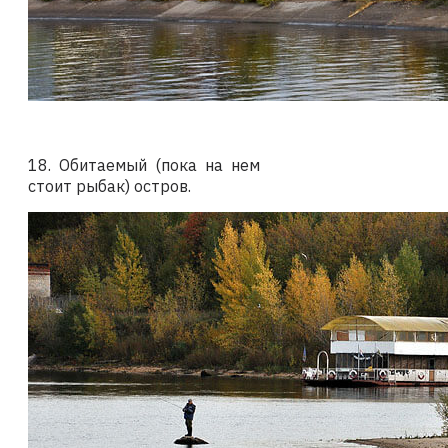
18. Обитаемый (пока на нем
стоит рыбак) остров.