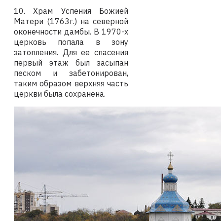
10.
Храм Успения Божией
Матери (1763г.) на северной
оконечности дамбы. В 1970-х
церковь попала в зону
затопления. Для ее спасения
первый этаж был засыпан
песком и забетонирован,
таким образом верхняя часть
церкви была сохранена.