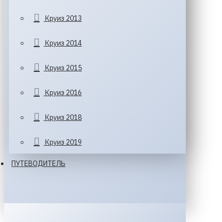
Круиз 2013
Круиз 2014
Круиз 2015
Круиз 2016
Круиз 2018
Круиз 2019
ПУТЕВОДИТЕЛЬ