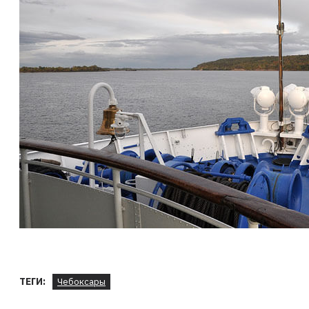
ТЕГИ:
Чебоксары