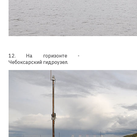
12. На горизонте -
Чебоксарский гидроузел.