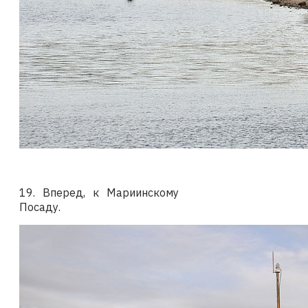
19. Вперед, к Мариинскому
Посаду.