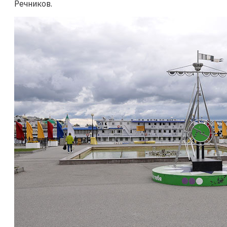
Речников.