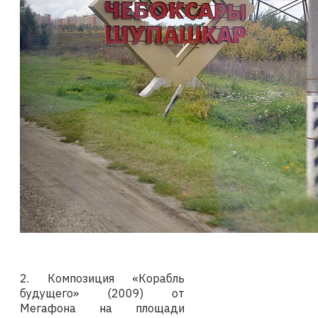
2. Композиция «Корабль
будущего» (2009) от
Мегафона на площади