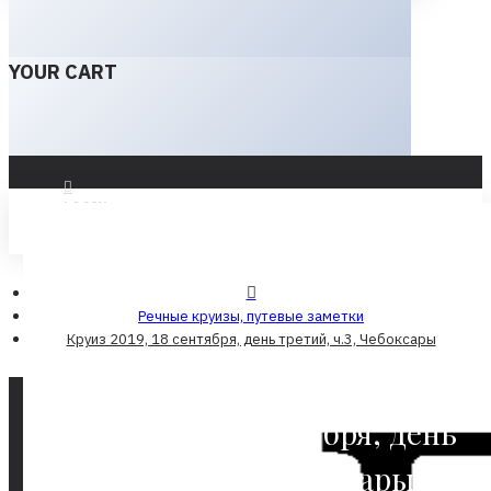
YOUR CART
LOGIN
REGISTER
Речные круизы, путевые заметки
Круиз 2019, 18 сентября, день третий, ч.3, Чебоксары
Круиз 2019, 18 сентября, день
третий, ч.3, Чебоксары