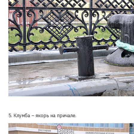
5. Клумба – якорь на причале.