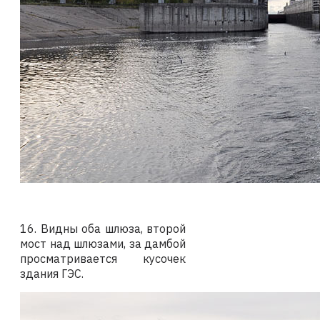
16. Видны оба шлюза, второй
мост над шлюзами, за дамбой
просматривается кусочек
здания ГЭС.