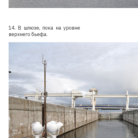
14. В шлюзе, пока на уровне
верхнего бьефа.