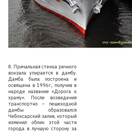
8. Причальная стенка речного
вокзала упирается в дамбу.
Дамба была построена и
освящена в 1996г., получив в
народе название «Дорога к
храму». После возведения
транспортно – пешеходной
дамбы образовался
Чебоксарский залив, который
изменил облик этой части
города в лучшую сторону за