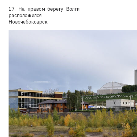
17. На правом берегу Волги
расположился
Новочебоксарск.