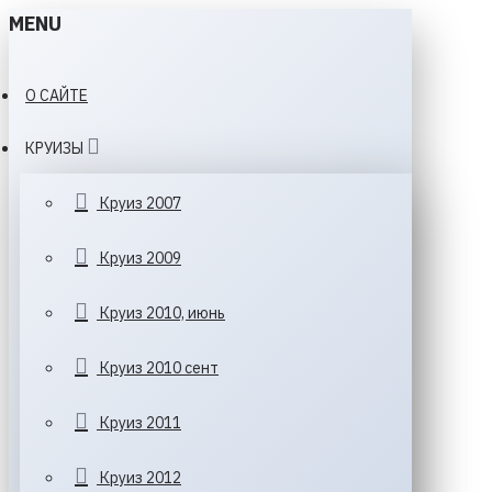
MENU
О САЙТЕ
КРУИЗЫ
Круиз 2007
Круиз 2009
Круиз 2010, июнь
Круиз 2010 сент
Круиз 2011
Круиз 2012