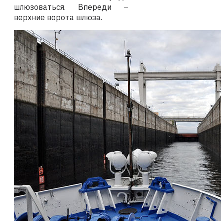
шлюзоваться. Впереди –
верхние ворота шлюза.