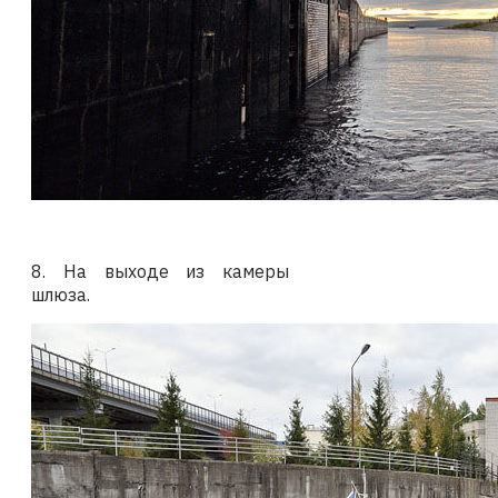
8. На выходе из камеры
шлюза.