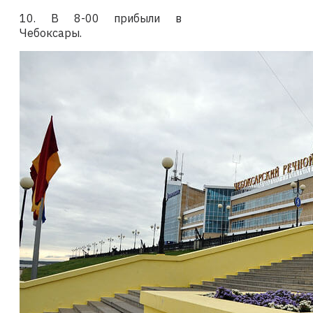
10. В 8-00 прибыли в
Чебоксары.