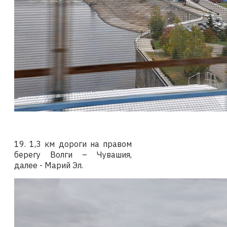
19. 1,3 км дороги на правом
берегу Волги – Чувашия,
далее - Марий Эл.