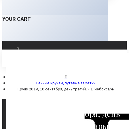
YOUR CART
LOGIN
REGISTER
Речные круизы, путевые заметки
Круиз 2019, 18 сентября, день третий, ч.1, Чебоксары
Круиз 2019, 18 сентября, день
третий, ч.1, Чебоксары