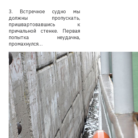
3. Встречное судно мы
должны пропускать,
пришвартовавшись к
причальной стенке. Первая
попытка неудачна,
промахнулся…