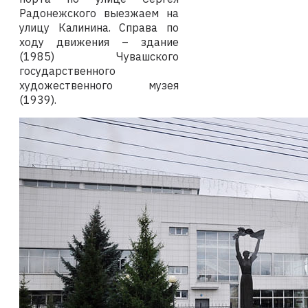
Радонежского выезжаем на
улицу Калинина. Справа по
ходу движения – здание
(1985) Чувашского
государственного
художественного музея
(1939).