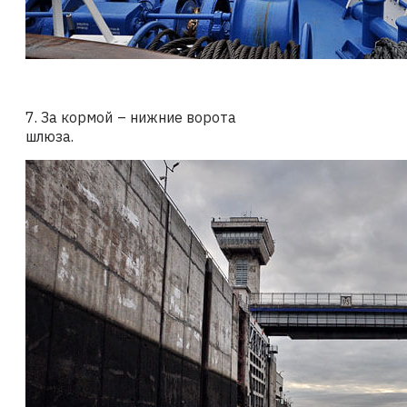
7. За кормой – нижние ворота
шлюза.