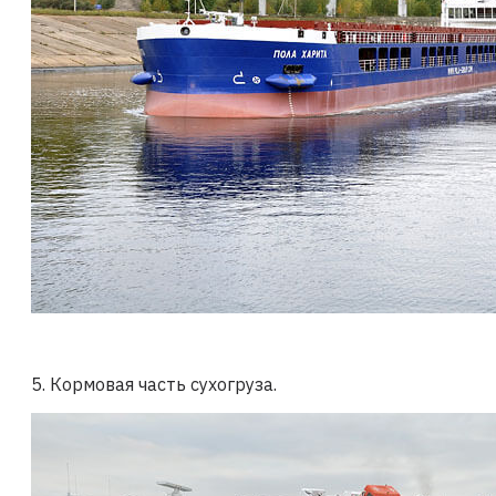
5. Кормовая часть сухогруза.