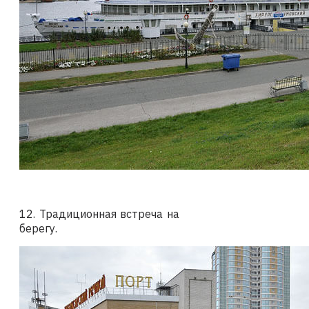
12. Традиционная встреча на
берегу.