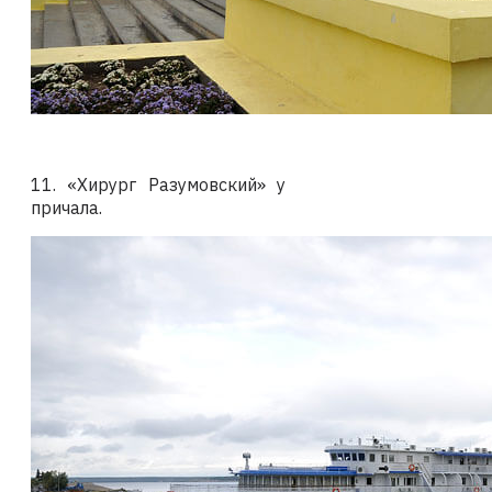
11. «Хирург Разумовский» у
причала.