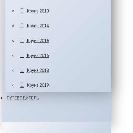
Круиз 2013
Круиз 2014
Круиз 2015
Круиз 2016
Круиз 2018
Круиз 2019
ПУТЕВОДИТЕЛЬ