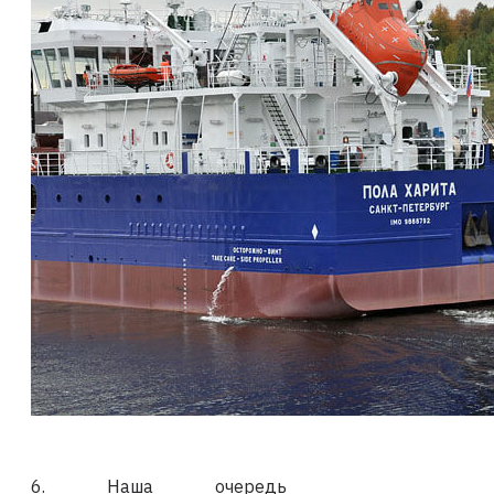
6. Наша очередь