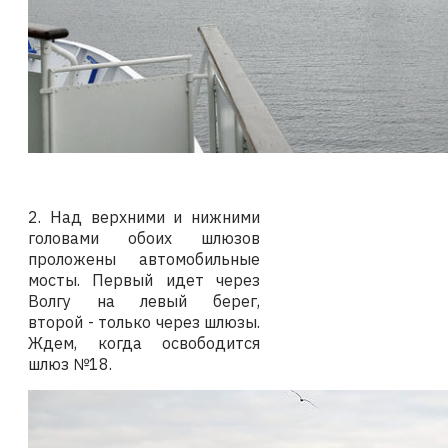
2. Над верхними и нижними
головами обоих шлюзов
проложены автомобильные
мосты. Первый идет через
Волгу на левый берег,
второй - только через шлюзы.
Ждем, когда освободится
шлюз №18.