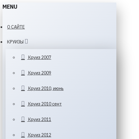
MENU
О САЙТЕ
КРУИЗЫ
Круиз 2007
Круиз 2009
Круиз 2010, июнь
Круиз 2010 сент
Круиз 2011
Круиз 2012