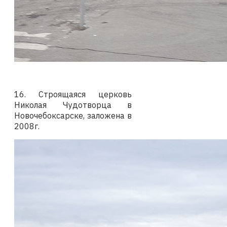
16. Строящаяся церковь
Николая Чудотворца в
Новочебоксарске, заложена в
2008г.