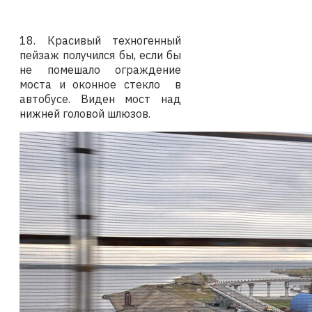
18. Красивый техногенный
пейзаж получился бы, если бы
не помешало ограждение
моста и оконное стекло в
автобусе. Виден мост над
нижней головой шлюзов.