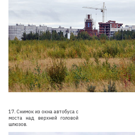
17. Снимок из окна автобуса с
моста над верхней головой
шлюзов.