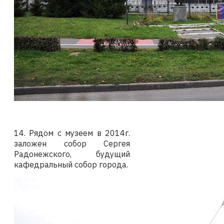
14. Рядом с музеем в 2014г.
заложен собор Сергея
Радонежского, будущий
кафедральный собор города.