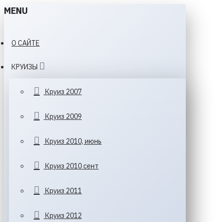
MENU
О САЙТЕ
КРУИЗЫ
Круиз 2007
Круиз 2009
Круиз 2010, июнь
Круиз 2010 сент
Круиз 2011
Круиз 2012