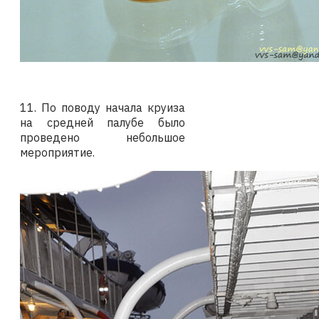
11. По поводу начала круиза
на средней палубе было
проведено небольшое
мероприятие.