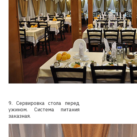
9. Сервировка стола перед
ужином. Система питания
заказная.