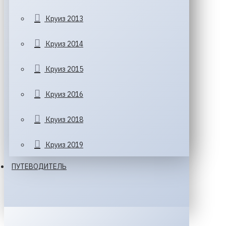
Круиз 2013
Круиз 2014
Круиз 2015
Круиз 2016
Круиз 2018
Круиз 2019
ПУТЕВОДИТЕЛЬ