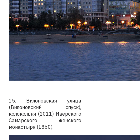
15. Вилоновская улица
(Вилоновский спуск),
колокольня (2011) Иверского
Самарского женского
монастыря (1860).