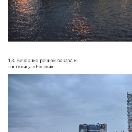
13. Вечерние речной вокзал и
гостиница «Россия».