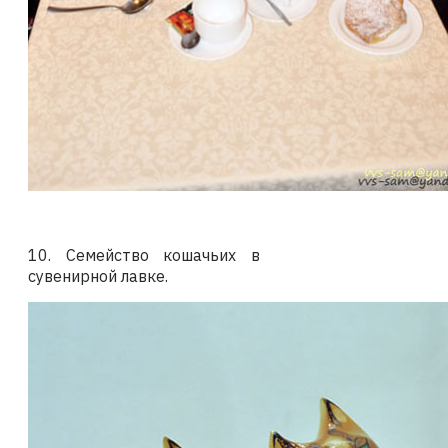
10. Семейство кошачьих в
сувенирной лавке.