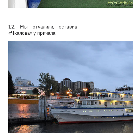
12. Мы отчалили, оставив
«Чкалова» у причала.