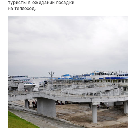
туристы в ожидании посадки
на теплоход.