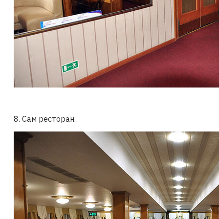
8. Сам ресторан.