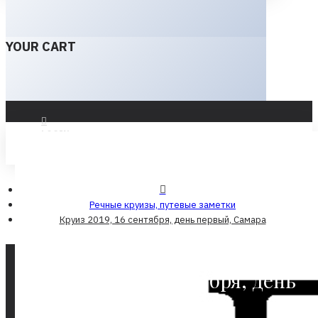
YOUR CART
LOGIN
REGISTER
Речные круизы, путевые заметки
Круиз 2019, 16 сентября, день первый, Самара
Круиз 2019, 16 сентября, день
первый, Самара