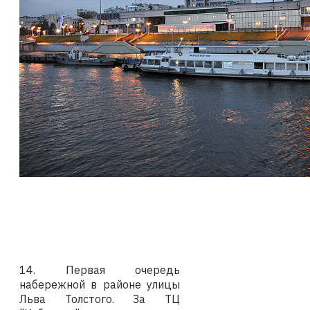
14. Первая очередь
набережной в районе улицы
Льва Толстого. За ТЦ