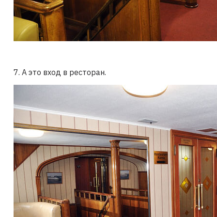
7. А это вход в ресторан.