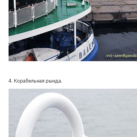
4. Корабельная рында.