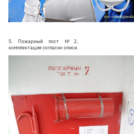
5. Пожарный пост №2,
комплектация согласно описи.