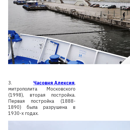
3.
Часовня Алексия
,
митрополита Московского
(1998), вторая постройка.
Первая постройка (1888-
1890) была разрушена в
1930-х годах.