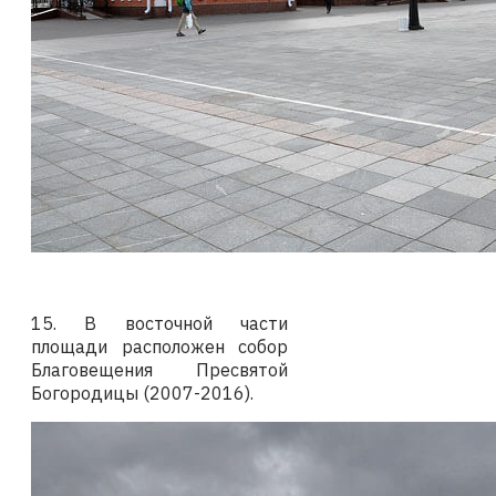
15. В восточной части
площади расположен собор
Благовещения Пресвятой
Богородицы (2007-2016).