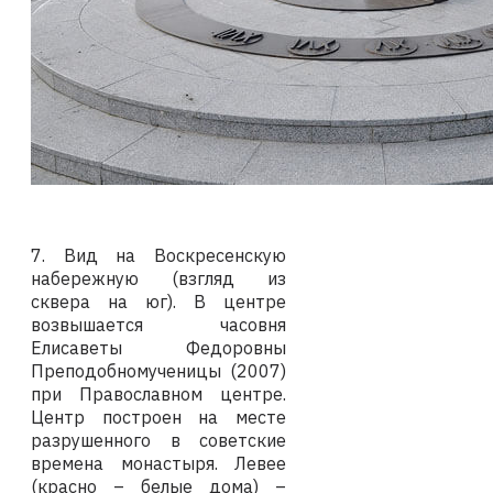
7. Вид на Воскресенскую
набережную (взгляд из
сквера на юг). В центре
возвышается часовня
Елисаветы Федоровны
Преподобномученицы (2007)
при Православном центре.
Центр построен на месте
разрушенного в советские
времена монастыря. Левее
(красно – белые дома) –