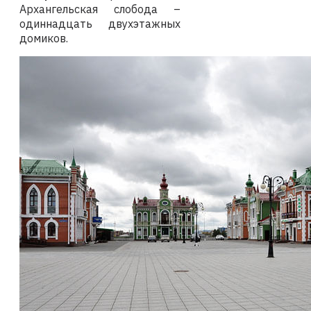
Архангельская слобода –
одиннадцать двухэтажных
домиков.