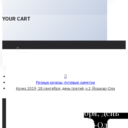
YOUR CART
LOGIN
REGISTER
Речные круизы, путевые заметки
Круиз 2019, 18 сентября, день третий, ч.2, Йошкар-Ола
Круиз 2019, 18 сентября, день
третий, ч.2, Йошкар-Ола