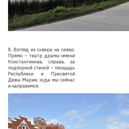
8. Взгляд из сквера на север.
Прямо – театр драмы имени
Константинова, справа, за
подпорной стеной – площадь
Республики и Пресвятой
Девы Марии, куда мы сейчас
и направимся.