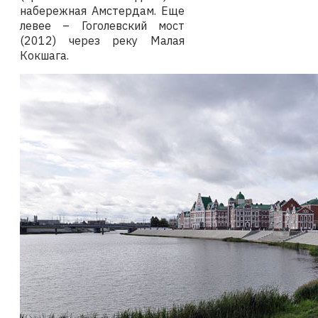
набережная Амстердам. Еще
левее – Гоголевский мост
(2012) через реку Малая
Кокшага.