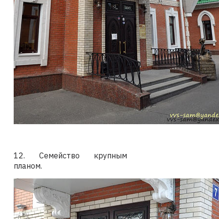
12. Семейство крупным
планом.