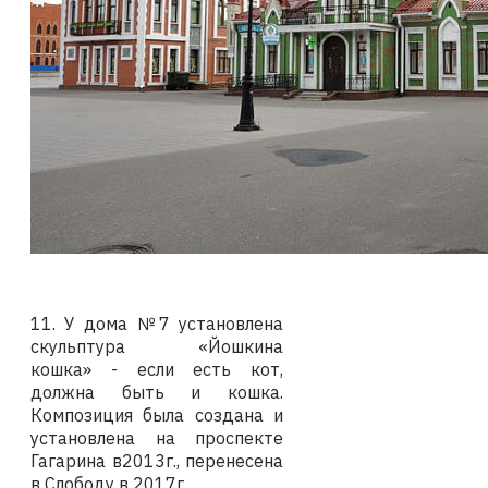
11. У дома №7 установлена
скульптура «Йошкина
кошка» - если есть кот,
должна быть и кошка.
Композиция была создана и
установлена на проспекте
Гагарина в2013г., перенесена
в Слободу в 2017г.