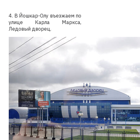
4. В Йошкар-Олу въезжаем по
улице Карла Маркса,
Ледовый дворец.