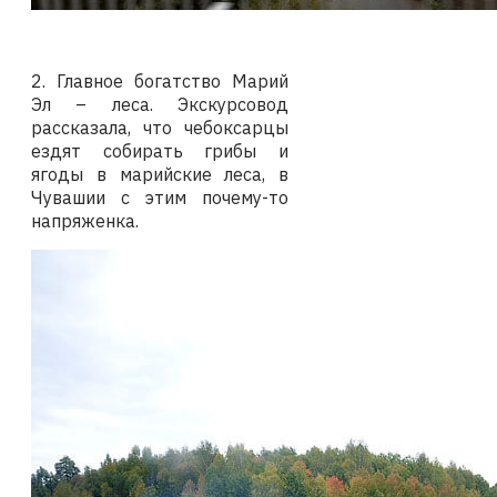
2. Главное богатство Марий
Эл – леса. Экскурсовод
рассказала, что чебоксарцы
ездят собирать грибы и
ягоды в марийские леса, в
Чувашии с этим почему-то
напряженка.