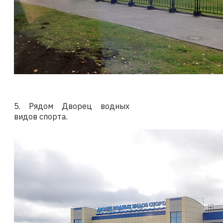
5. Рядом Дворец водных
видов спорта.