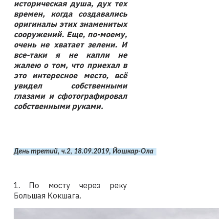
историческая душа, дух тех
времен, когда создавались
оригиналы этих знаменитых
сооружений. Еще, по-моему,
очень не хватает зелени. И
все-таки я не капли не
жалею о том, что приехал в
это интересное место, всё
увидел собственными
глазами и сфотографировал
собственными руками.
День третий, ч.2, 18.09.2019, Йошкар-Ола  
1. По мосту через реку
Большая Кокшага.