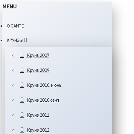
MENU
О САЙТЕ
КРУИЗЫ
Круиз 2007
Круиз 2009
Круиз 2010, июнь
Круиз 2010 сент
Круиз 2011
Круиз 2012