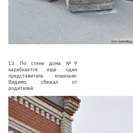
13. По стене дома №9
карабкается еще один
представитель кошачьих.
Видимо, сбежал от
родителей.