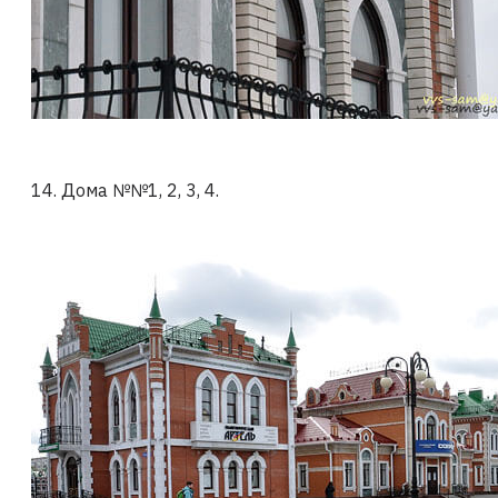
14. Дома №№1, 2, 3, 4.