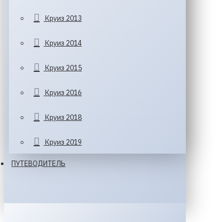
Круиз 2013
Круиз 2014
Круиз 2015
Круиз 2016
Круиз 2018
Круиз 2019
ПУТЕВОДИТЕЛЬ