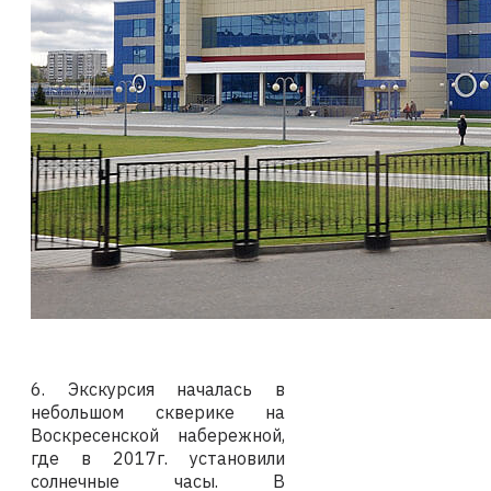
6. Экскурсия началась в
небольшом скверике на
Воскресенской набережной,
где в 2017г. установили
солнечные часы. В