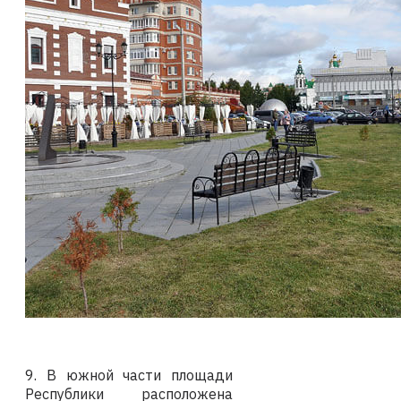
9. В южной части площади
Республики расположена