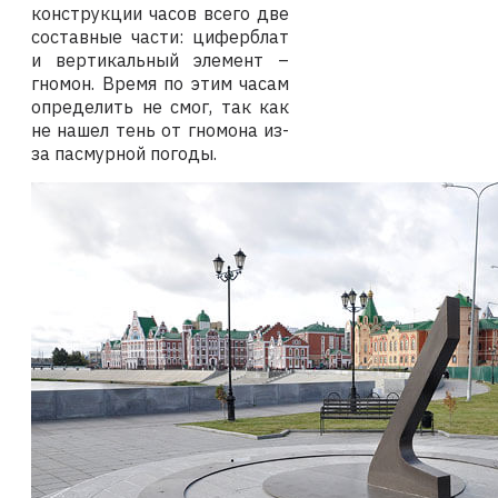
конструкции часов всего две
составные части: циферблат
и вертикальный элемент –
гномон. Время по этим часам
определить не смог, так как
не нашел тень от гномона из-
за пасмурной погоды.