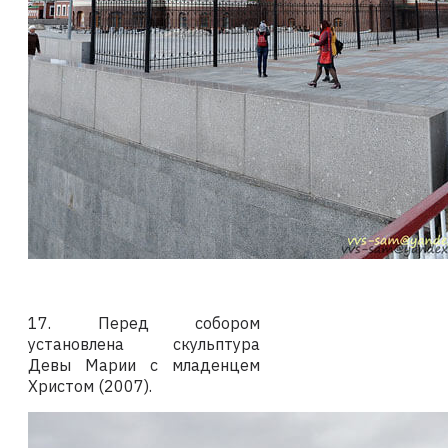
17. Перед собором
установлена скульптура
Девы Марии с младенцем
Христом (2007).