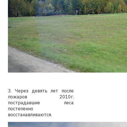
3. Через девять лет после
пожаров 2010г.
пострадавшие леса
постепенно
восстанавливаются.