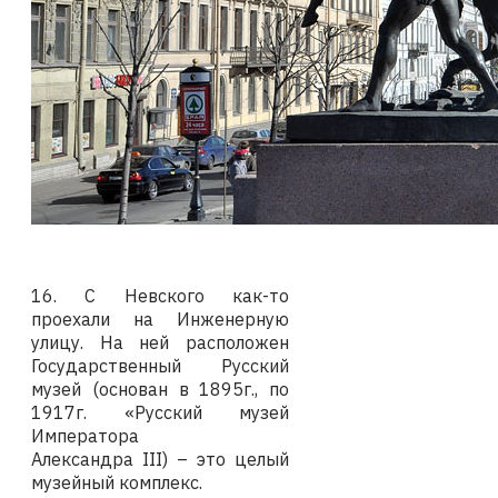
16. С Невского как-то
проехали на Инженерную
улицу. На ней расположен
Государственный Русский
музей (основан в 1895г., по
1917г. «Русский музей
Императора
Александра
III
) – это целый
музейный комплекс.