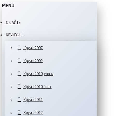
MENU
О САЙТЕ
КРУИЗЫ
Круиз 2007
Круиз 2009
Круиз 2010, июнь
Круиз 2010 сент
Круиз 2011
Круиз 2012