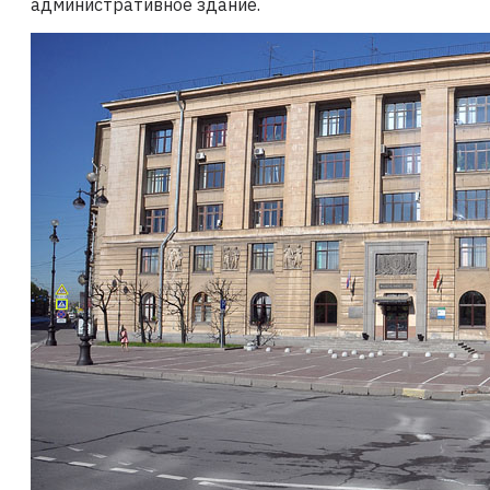
административное здание.