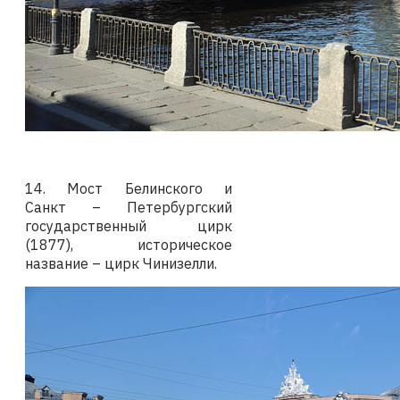
14. Мост Белинского и
Санкт – Петербургский
государственный цирк
(1877), историческое
название – цирк Чинизелли.