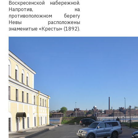
Воскресенской набережной.
Напротив, на
противоположном берегу
Невы расположены
знаменитые «Кресты» (1892).