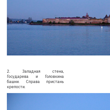
2. Западная стена,
Государева и Головкина
башни. Справа пристань
крепости.