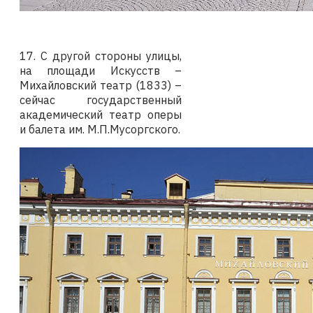
17. С другой стороны улицы,
на площади Искусств –
Михайловский театр (1833) –
сейчас государственный
академический театр оперы
и балета им. М.П.Мусоргского.