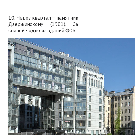
10. Через квартал – памятник
Дзержинскому (1981). За
спиной - одно из зданий ФСБ.