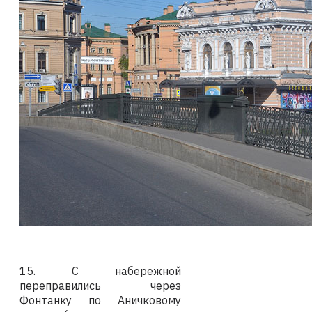
15. С набережной
переправились через
Фонтанку по Аничковому