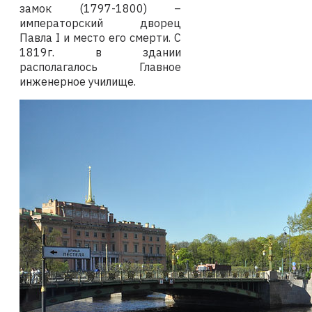
замок (1797-1800) –
императорский дворец
Павла
I
и место его смерти. С
1819г. в здании
располагалось Главное
инженерное училище.