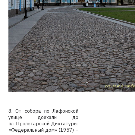
8. От собора по Лафонской
улице доехали до
пл. Пролетарской Диктатуры.
«Федеральный дом» (1957) –