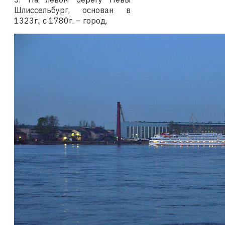
Шлиссельбург, основан в
1323г., с 1780г. – город.