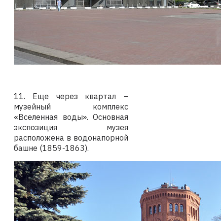
11. Еще через квартал –
музейный комплекс
«Вселенная воды». Основная
экспозиция музея
расположена в водонапорной
башне (1859-1863).