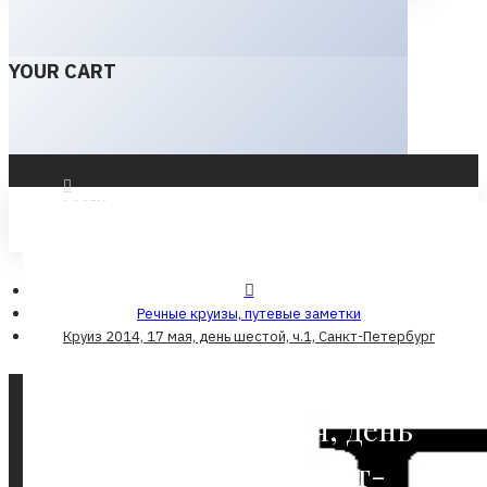
YOUR CART
LOGIN
REGISTER
Речные круизы, путевые заметки
Круиз 2014, 17 мая, день шестой, ч.1, Санкт-Петербург
Круиз 2014, 17 мая, день
шестой, ч.1, Санкт-