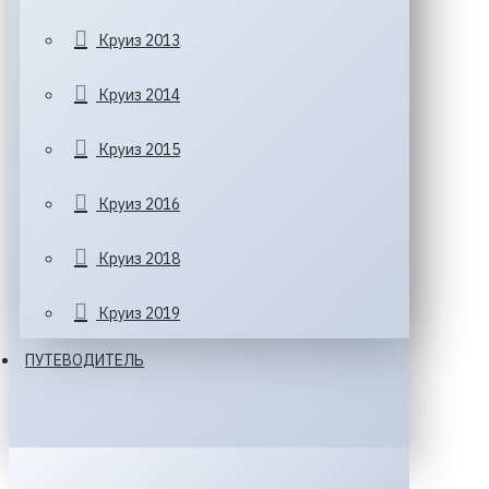
Круиз 2013
Круиз 2014
Круиз 2015
Круиз 2016
Круиз 2018
Круиз 2019
ПУТЕВОДИТЕЛЬ