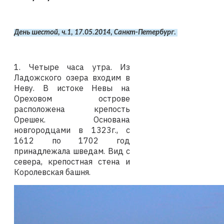
День шестой, ч.1, 17.05.2014, Санкт-Петербург. 
1. Четыре часа утра. Из
Ладожского озера входим в
Неву. В истоке Невы на
Ореховом острове
расположена крепость
Орешек. Основана
новгородцами в 1323г., с
1612 по 1702 год
принадлежала шведам. Вид с
севера, крепостная стена и
Королевская башня.