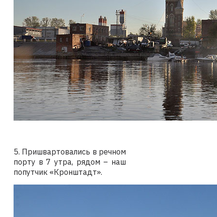
5. Пришвартовались в речном
порту в 7 утра, рядом – наш
попутчик «Кронштадт».