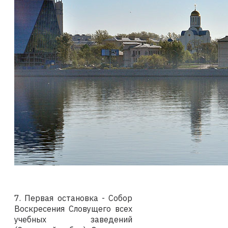
7. Первая остановка - Собор
Воскресения Словущего всех
учебных заведений