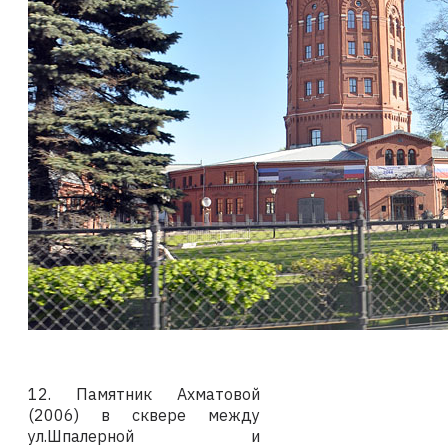
12. Памятник Ахматовой
(2006) в сквере между
ул.Шпалерной и