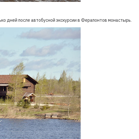
лько дней после автобусной экскурсии в Ферапонтов монастырь.