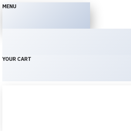
MENU
YOUR CART
Menu