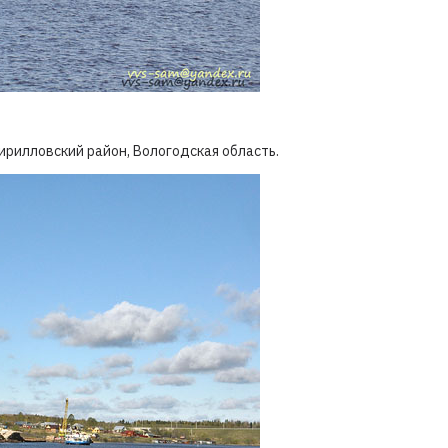
Кирилловский район, Вологодская область.