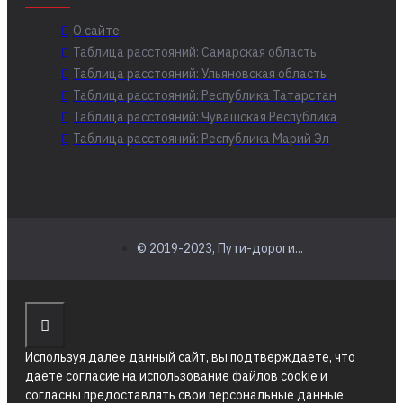
О сайте
Таблица расстояний: Самарская область
Таблица расстояний: Ульяновская область
Таблица расстояний: Республика Татарстан
Таблица расстояний: Чувашская Республика
Таблица расстояний: Республика Марий Эл
© 2019-2023, Пути-дороги...
Используя далее данный сайт, вы подтверждаете, что
даете согласие на использование файлов cookie и
согласны предоставлять свои персональные данные