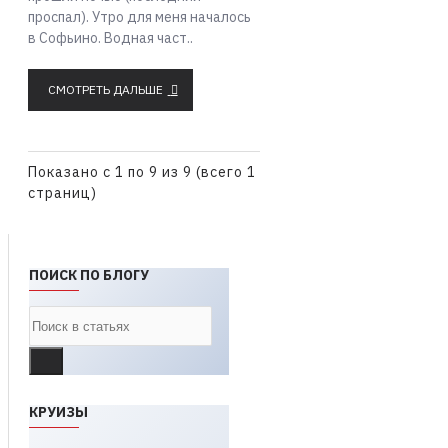
проспал). Утро для меня началось
в Софьино. Водная част..
СМОТРЕТЬ ДАЛЬШЕ
Показано с 1 по 9 из 9 (всего 1
страниц)
ПОИСК ПО БЛОГУ
КРУИЗЫ