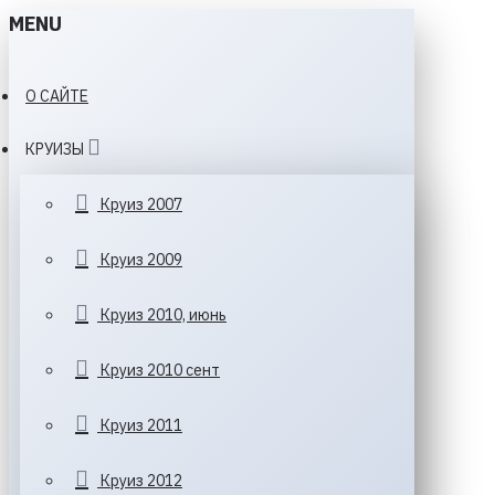
MENU
О САЙТЕ
КРУИЗЫ
Круиз 2007
Круиз 2009
Круиз 2010, июнь
Круиз 2010 сент
Круиз 2011
Круиз 2012