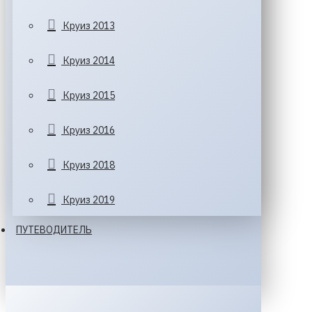
Круиз 2013
Круиз 2014
Круиз 2015
Круиз 2016
Круиз 2018
Круиз 2019
ПУТЕВОДИТЕЛЬ