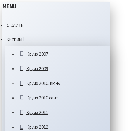
MENU
О САЙТЕ
КРУИЗЫ
Круиз 2007
Круиз 2009
Круиз 2010, июнь
Круиз 2010 сент
Круиз 2011
Круиз 2012