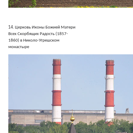
14.
Церковь Иконы Божией Матери
Всех Скорбящих Радость (1857-
1860) в Николо-Угрешском
монастыре