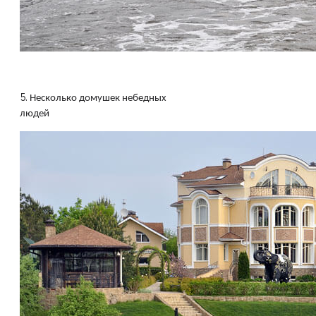
5.
Несколько домушек небедных
людей