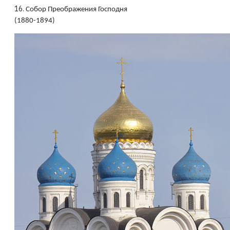
16.
Собор Преображения Господня
(1880-1894)