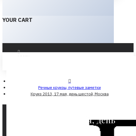
YOUR CART
LOGIN
REGISTER
Речные круизы, путевые заметки
Круиз 2013, 17 мая, день шестой, Москва
Круиз 2013, 17 мая, день
шестой, Москва