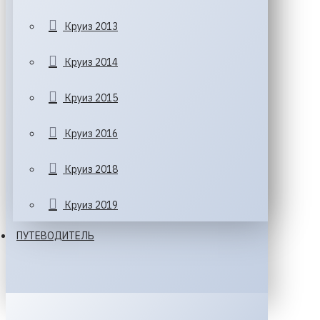
Круиз 2013
Круиз 2014
Круиз 2015
Круиз 2016
Круиз 2018
Круиз 2019
ПУТЕВОДИТЕЛЬ