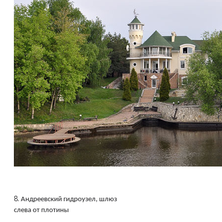
8.
Андреевский гидроузел, шлюз
слева от плотины