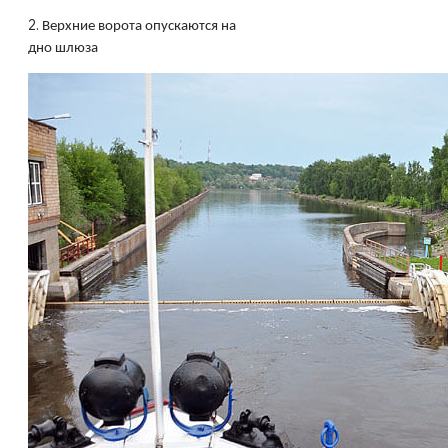
2.
Верхние ворота опускаются на
дно шлюза