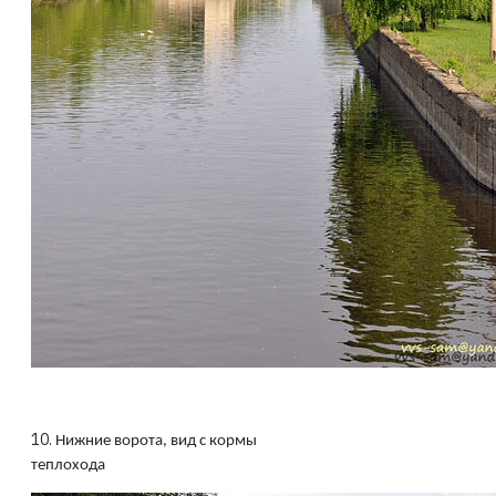
10.
Нижние ворота, вид с кормы
теплохода