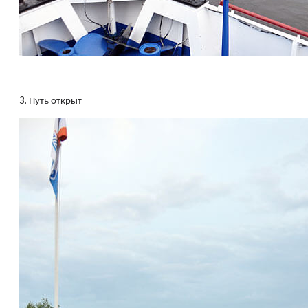
3.
Путь открыт