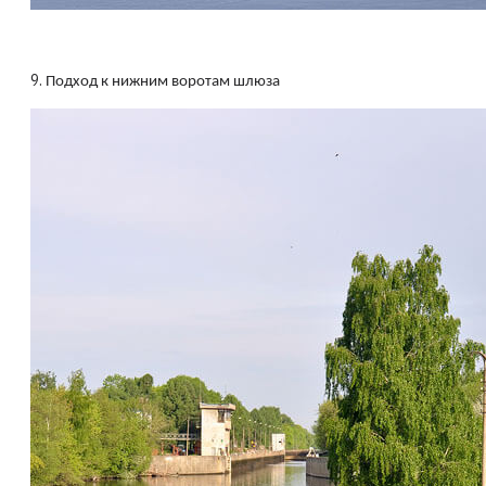
9.
Подход к нижним воротам шлюза