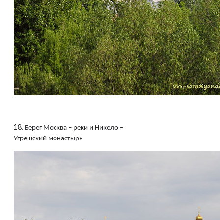
18.
Берег Москва – реки и Николо –
Угрешский монастырь