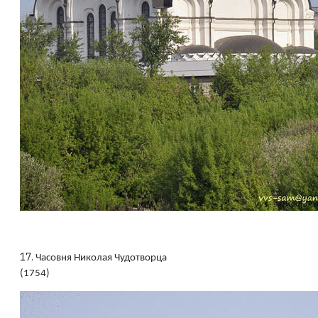
17.
Часовня Николая Чудотворца
(1754)