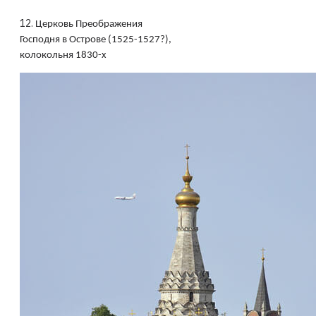
12.
Церковь Преображения
Господня в Острове (1525-1527?),
колокольня 1830-х