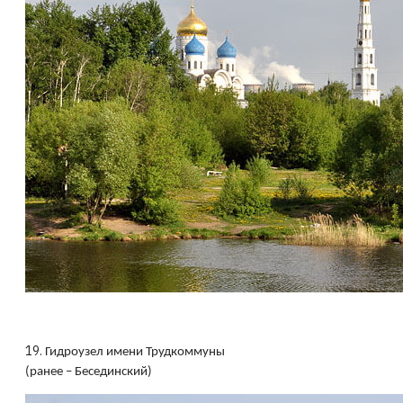
19.
Гидроузел имени Трудкоммуны
(ранее – Бесединский)