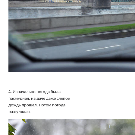
4.
Изначально погода была
пасмурная, на даче даже слепой
дождь прошел. Потом погода
разгулялась