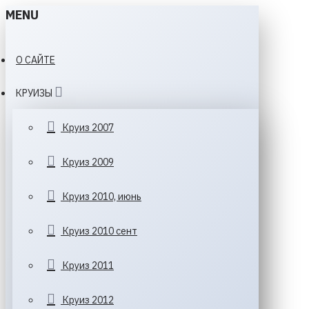
MENU
О САЙТЕ
КРУИЗЫ
Круиз 2007
Круиз 2009
Круиз 2010, июнь
Круиз 2010 сент
Круиз 2011
Круиз 2012