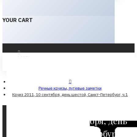
YOUR CART
LOGIN
REGISTER
Речные круизы, путевые заметки
Круиз 2011, 10 сентября, день шестой, Санкт-Петербург, ч.1
Круиз 2011, 10 сентября, день
шестой, Санкт-Петербург,