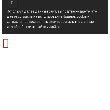
Используя далее данный сайт, вы подтверждаете, что
даете согласие на использование файлов cookie и
согласны предоставлять свои персональные данные
для обработки на сайте vvs63.ru