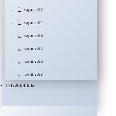
Круиз 2013
Круиз 2014
Круиз 2015
Круиз 2016
Круиз 2018
Круиз 2019
ПУТЕВОДИТЕЛЬ