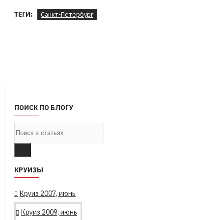
ТЕГИ:
Санкт-Петербург
ПОИСК ПО БЛОГУ
КРУИЗЫ
Круиз 2007, июнь
Круиз 2009, июнь