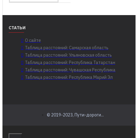
СТАТЬИ
О сайте
Таблица расстояний: Самарская область
Таблица расстояний: Ульяновская область
Таблица расстояний: Республика Татарстан
Таблица расстояний: Чувашская Республика
Таблица расстояний: Республика Марий Эл
© 2019-2023, Пути-дороги...