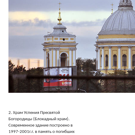
2.
Храм Успения Пресвятой
Богородицы (Блокадный храм).
Современное здание построено в
1997-2001г.г. в память о погибших