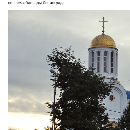
во время блокады Ленинграда.