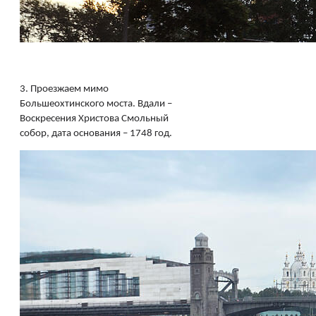
3.
Проезжаем мимо
Большеохтинского моста. Вдали –
Воскресения Христова Смольный
собор, дата основания – 1748 год.