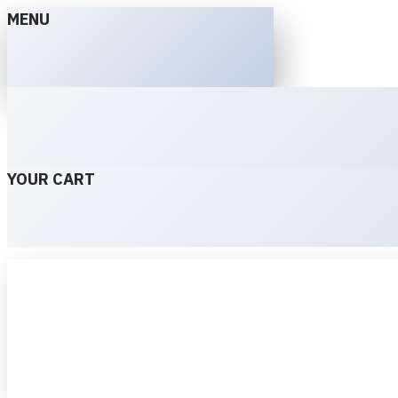
MENU
YOUR CART
Menu