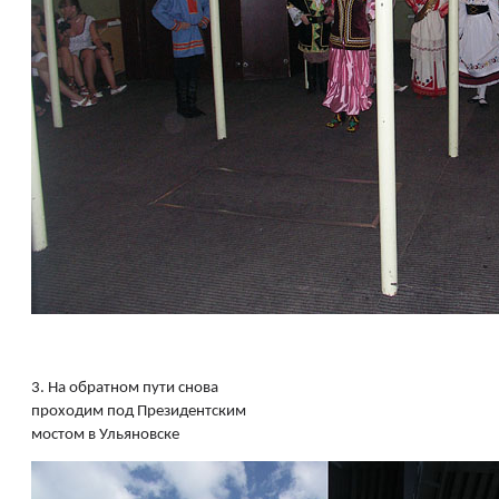
3.
На обратном пути снова
проходим под Президентским
мостом в Ульяновске