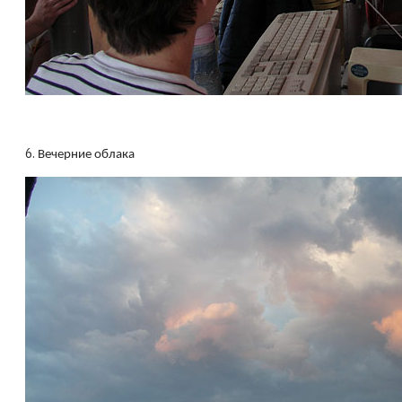
6.
Вечерние облака