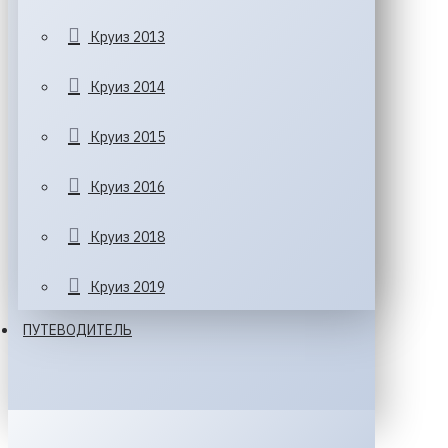
Круиз 2013
Круиз 2014
Круиз 2015
Круиз 2016
Круиз 2018
Круиз 2019
ПУТЕВОДИТЕЛЬ