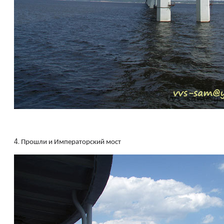
4.
Прошли и Императорский мост