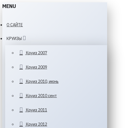
MENU
О САЙТЕ
КРУИЗЫ
Круиз 2007
Круиз 2009
Круиз 2010, июнь
Круиз 2010 сент
Круиз 2011
Круиз 2012