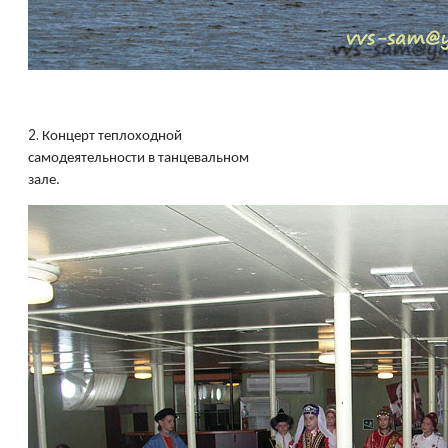
2.
Концерт теплоходной
самодеятельности в танцевальном
зале.