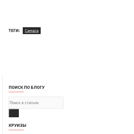
ТЕГИ:
Самара
ПОИСК ПО БЛОГУ
КРУИЗЫ