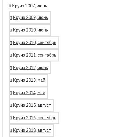
Круиз 2007, июнь
Круиз 2009, июнь
Круиз 2010, июнь
Круиз 2010, сентябрь
Круиз 2011, сентябрь
Круиз 2012, июнь
Круиз 2013, май
Круиз 2014, май
Круиз 2015, август
Круиз 2016, сентябрь
Круиз 2018, август