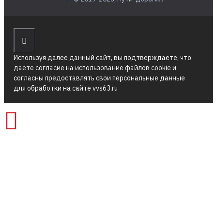
Используя далее данный сайт, вы подтверждаете, что
даете согласие на использование файлов cookie и
согласны предоставлять свои персональные данные
для обработки на сайте vvs63.ru