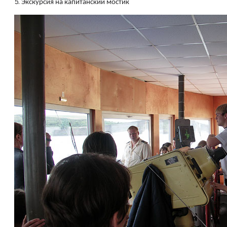
5.
Экскурсия на капитанский мостик