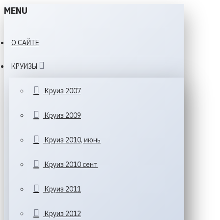
MENU
О САЙТЕ
КРУИЗЫ
Круиз 2007
Круиз 2009
Круиз 2010, июнь
Круиз 2010 сент
Круиз 2011
Круиз 2012