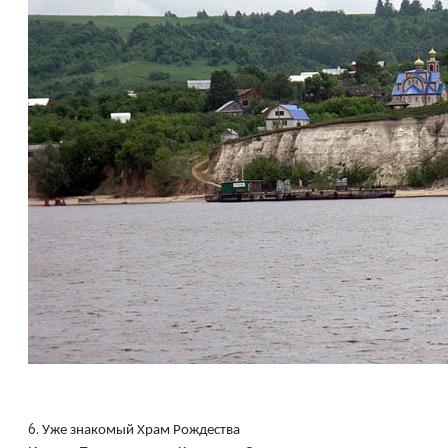
6.
Уже знакомый Храм Рождества