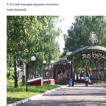
9.
В этой поездке решили посетить
парк Кырлай