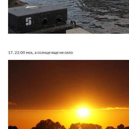
17.
22:00 мск, а солнце еще не село