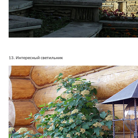
13.
Интересный светильник