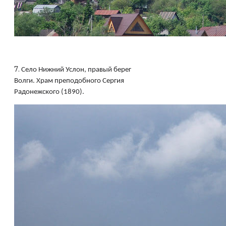
7.
Село Нижний Услон, правый берег
Волги. Храм преподобного Сергия
Радонежского (1890).