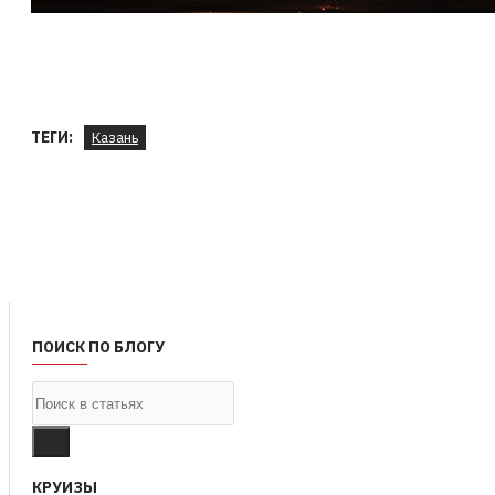
ТЕГИ:
Казань
ПОИСК ПО БЛОГУ
КРУИЗЫ