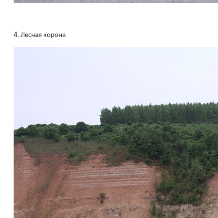
4.
Лесная корона