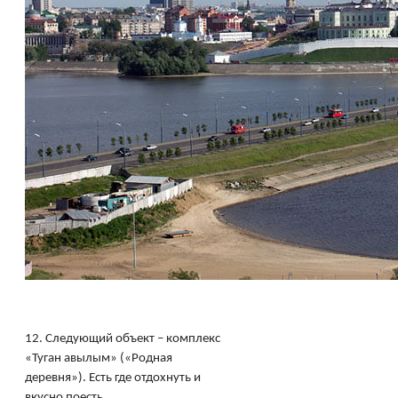
12.
Следующий объект – комплекс
«Туган авылым» («Родная
деревня»). Есть где отдохнуть и
вкусно поесть