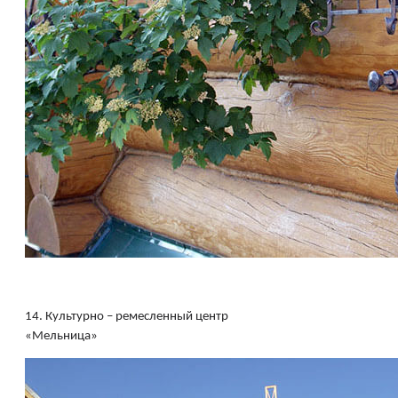
14.
Культурно – ремесленный центр
«Мельница»