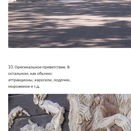
10.
Оригинальное приветствие. В
остальном, как обычно:
аттракционы, карусели, лодочки,
мороженое и т.д.