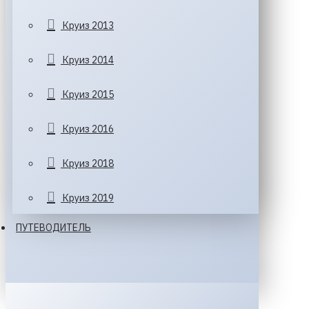
Круиз 2013
Круиз 2014
Круиз 2015
Круиз 2016
Круиз 2018
Круиз 2019
ПУТЕВОДИТЕЛЬ