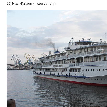
16.
Наш «Гагарин», идет за нами