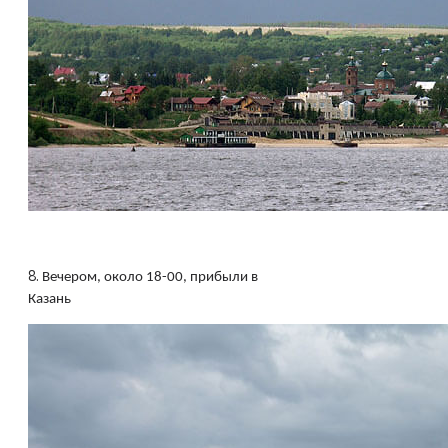
8.
Вечером, около 18-00, прибыли в
Казань