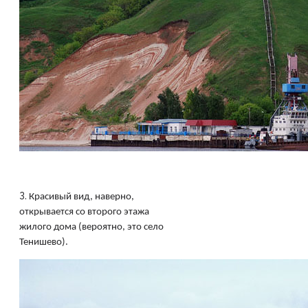
3.
Красивый вид, наверно,
открывается со второго этажа
жилого дома (вероятно, это село
Тенишево).