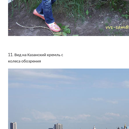
11.
Вид на Казанский кремль с
колеса обозрения