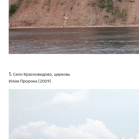
5.
Село Красновидово, церковь
Илии Пророка (2009)