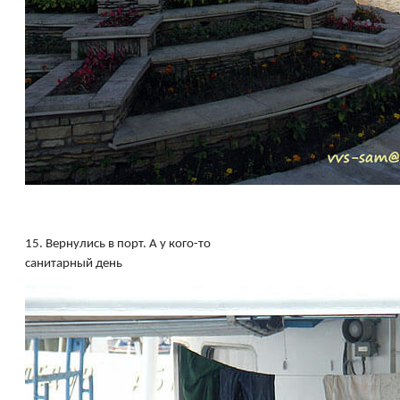
15.
Вернулись в порт. А у кого-то
санитарный день