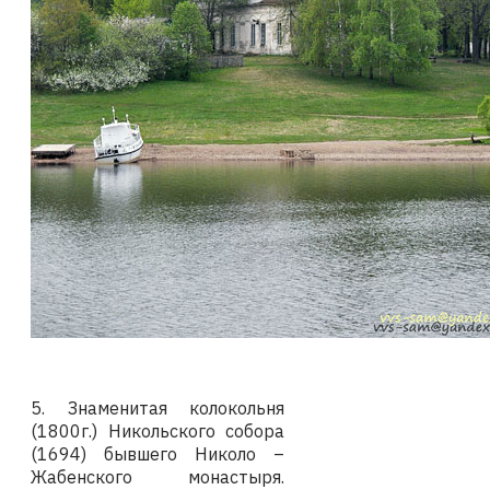
5. Знаменитая колокольня
(1800г.) Никольского собора
(1694) бывшего Николо –
Жабенского монастыря.