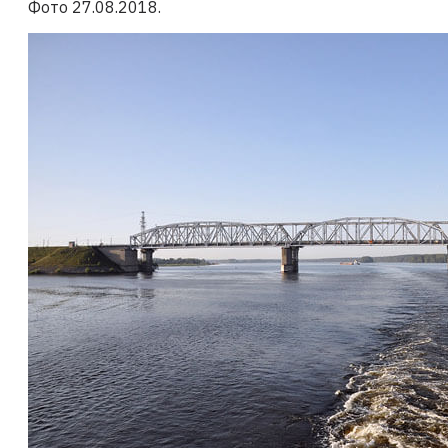
Фото
27.08.2018
.