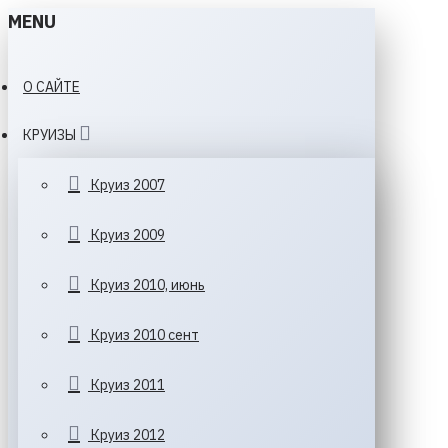
MENU
О САЙТЕ
КРУИЗЫ
Круиз 2007
Круиз 2009
Круиз 2010, июнь
Круиз 2010 сент
Круиз 2011
Круиз 2012