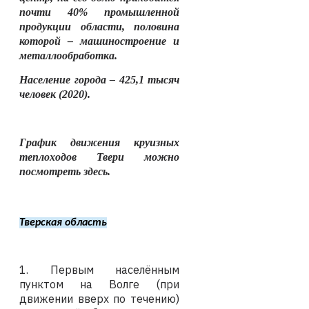
почти 40% промышленной
продукции области, половина
которой – машиностроение и
металлообработка.
Население города – 425,1 тысяч
человек (2020).
График движения круизных
теплоходов Твери можно
посмотреть здесь.
Тверская область
1.
Первым населённым
пунктом на Волге (при
движении вверх по течению)