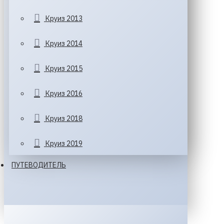
Круиз 2013
Круиз 2014
Круиз 2015
Круиз 2016
Круиз 2018
Круиз 2019
ПУТЕВОДИТЕЛЬ