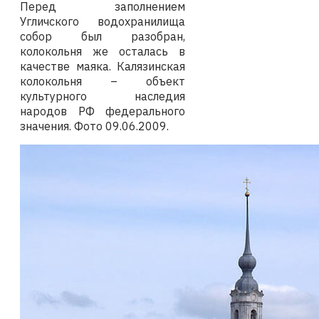
Перед заполнением
Угличского водохранилища
собор был разобран,
колокольня же осталась в
качестве маяка. Калязинская
колокольня – объект
культурного наследия
народов РФ федерального
значения.
Фото 09
.06.2009
.