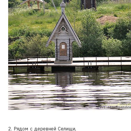
2. Рядом с деревней Селищи,