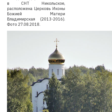
в
СНТ Никольское,
расположена Церковь Иконы
Божией Матери
Владимирская (2013-2016).
Фото
27.08.2018
.