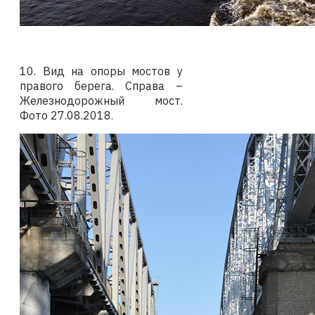
10. Вид на опоры мостов у
правого берега. Справа –
Железнодорожный мост.
Фото
27.08.2018
.