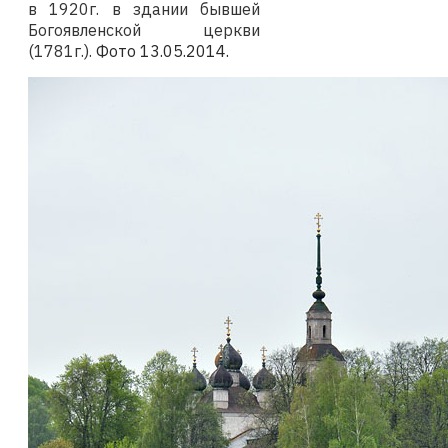
в 1920г. в здании бывшей
Богоявленской церкви
(1781г.).
Фото 13.05.2014
.