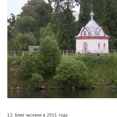
12. Близ часовни в 2011 году