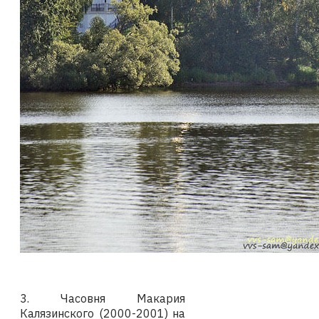
3.
Часовня Макария
Калязинского (2000-2001) на