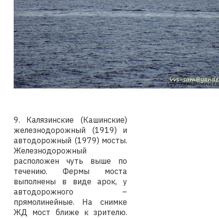
9.
Калязинские (Кашинские)
железнодорожный (1919) и
автодорожный (1979) мосты.
Железнодорожный
расположен чуть выше по
течению. Фермы моста
выполнены в виде арок, у
автодорожного –
прямолинейные. На снимке
ЖД мост ближе к зрителю.