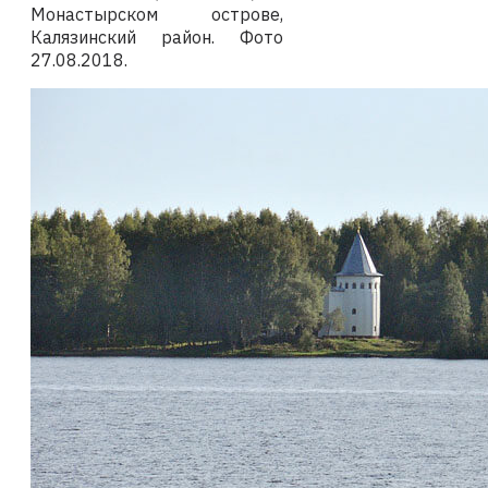
Монастырском острове,
Калязинский район.
Фото
27.08.2018
.