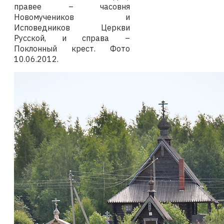
правее – часовня
Новомучеников и
Исповедников Церкви
Русской, и справа –
Поклонный крест.
Фото
10.06.2012
.