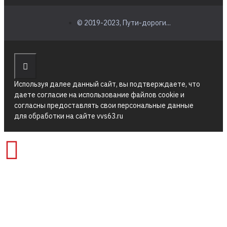
© 2019-2023, Пути-дороги...
Используя далее данный сайт, вы подтверждаете, что
даете согласие на использование файлов cookie и
согласны предоставлять свои персональные данные
для обработки на сайте vvs63.ru