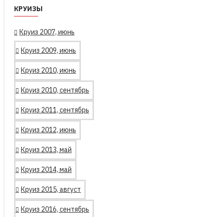
КРУИЗЫ
Круиз 2007, июнь
Круиз 2009, июнь
Круиз 2010, июнь
Круиз 2010, сентябрь
Круиз 2011, сентябрь
Круиз 2012, июнь
Круиз 2013, май
Круиз 2014, май
Круиз 2015, август
Круиз 2016, сентябрь