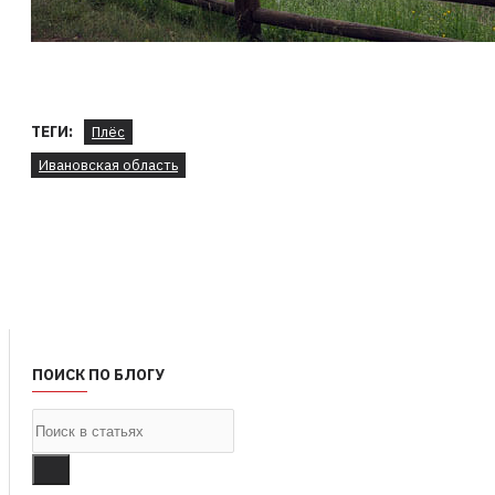
ТЕГИ:
Плёс
Ивановская область
ПОИСК ПО БЛОГУ