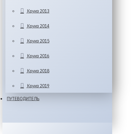
Круиз 2013
Круиз 2014
Круиз 2015
Круиз 2016
Круиз 2018
Круиз 2019
ПУТЕВОДИТЕЛЬ