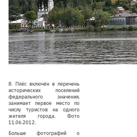
8. Плёс включён в перечень
исторических поселений
федерального значения,
занимает первое место по
числу туристов на одного
жителя города.
Фото
11
.06.2012
.
Больше фотографий о