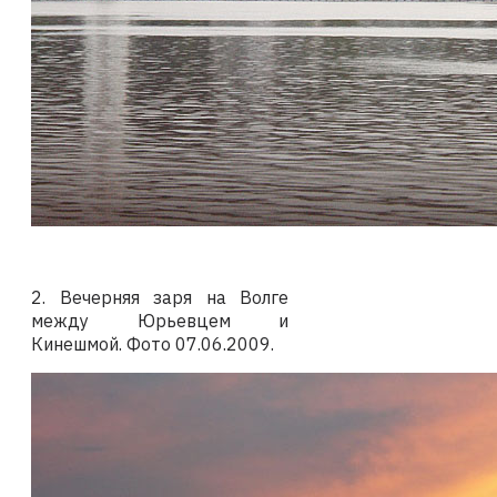
2. Вечерняя заря на Волге
между Юрьевцем и
Кинешмой.
Фото
07.06.2009
.