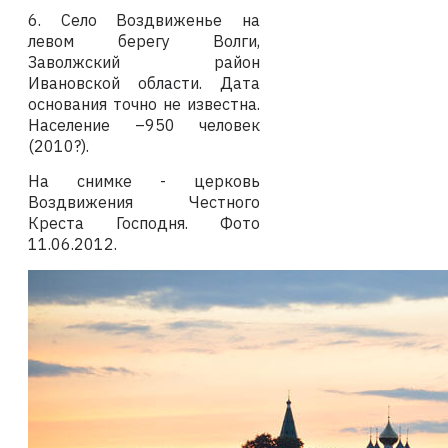
6. Село Воздвиженье на
левом берегу Волги,
Заволжский район
Ивановской области. Дата
основания точно не известна.
Население –950 человек
(2010?).
На снимке -
церковь
Воздвижения Честного
Креста Господня.
Фото
11
.06.2012
.