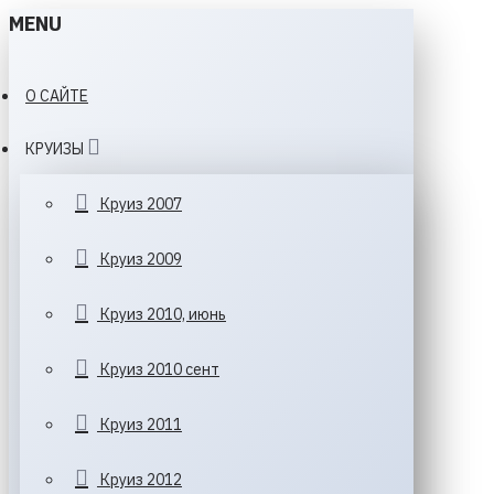
MENU
О САЙТЕ
КРУИЗЫ
Круиз 2007
Круиз 2009
Круиз 2010, июнь
Круиз 2010 сент
Круиз 2011
Круиз 2012