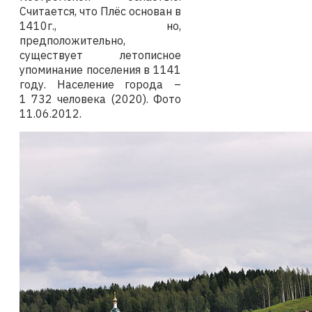
Считается, что Плёс основан в
1410г., но,
предположительно,
существует летописное
упоминание поселения в 1141
году. Население города –
1 732 человека (2020).
Фото
11
.06.2012
.