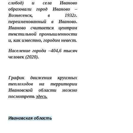
слобод) и села Иваново
образовали город Иваново –
Вознесенск, в 1932г.
переименованный в Иваново.
Иваново считается центром
текстильной промышленности
и, как известно, городом невест.
Население города –404,6 тысяч
человек (2020).
График движения круизных
теплоходов на территории
Ивановской области можно
посмотреть
здесь.
Ивановская область